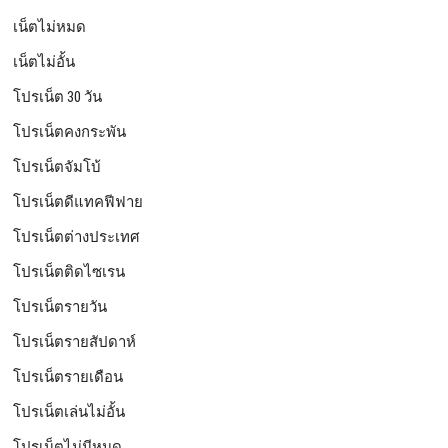
เน็ตไม่หมด
เน็ตไม่อั้น
โปรเน็ต 30 วัน
โปรเน็ตคงกระพัน
โปรเน็ตจัมโบ้
โปรเน็ตดีแทคฟีฟาย
โปรเน็ตต่างประเทศ
โปรเน็ตติดไซเรน
โปรเน็ตรายวัน
โปรเน็ตรายสัปดาห์
โปรเน็ตรายเดือน
โปรเน็ตเล่นไม่อั้น
โปรเน็ตไม่มีหมด