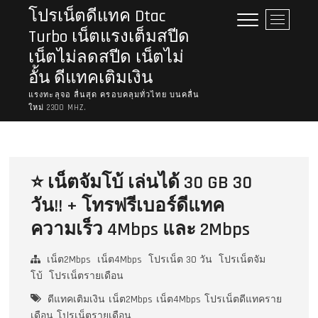
S
โปรเน็ตดีแทค Dtac
M
k
Turbo เน็ตแรงเต็มสปีด
e
i
n
เน็ตไม่ลดสปีด เน็ตไม่
p
u
t
อั้น ดีแทคเติมเงิน
B
o
แรงทะลุจอ ลื่นสุด ครอบคลุมทั่วไทย บนคลื่น
u
c
ใหม่ 2300 MHZ.
t
o
t
n
o
t
n
e
⭐ เน็ตจัมโบ้ เล่นได้ 30 GB 30
n
t
วัน!! + โทรฟรีเบอร์ดีแทค
ความเร็ว 4Mbps และ 2Mbps
เน็ต2Mbps
เน็ต4Mbps
โปรเน็ต 30 วัน
โปรเน็ตจัม
โบ้
โปรเน็ตรายเดือน
ดีแทคเติมเงิน
เน็ต2Mbps
เน็ต4Mbps
โปรเน็ตดีแทคราย
เดือน
โปรเน็ตรายเดือน