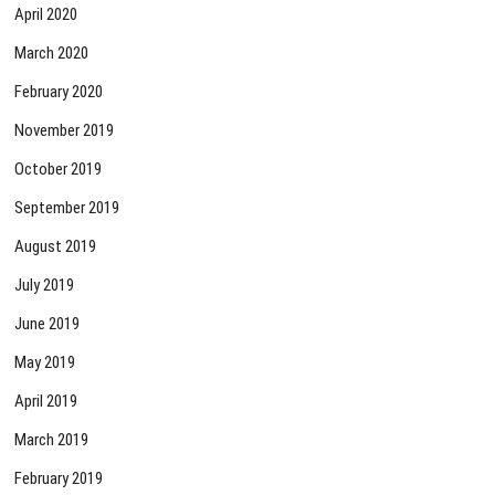
April 2020
March 2020
February 2020
November 2019
October 2019
September 2019
August 2019
July 2019
June 2019
May 2019
April 2019
March 2019
February 2019