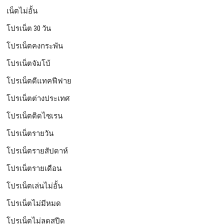
เน็ตไม่อั้น
โปรเน็ต 30 วัน
โปรเน็ตคงกระพัน
โปรเน็ตจัมโบ้
โปรเน็ตดีแทคฟีฟาย
โปรเน็ตต่างประเทศ
โปรเน็ตติดไซเรน
โปรเน็ตรายวัน
โปรเน็ตรายสัปดาห์
โปรเน็ตรายเดือน
โปรเน็ตเล่นไม่อั้น
โปรเน็ตไม่มีหมด
โปรเน็ตไม่ลดสปีด