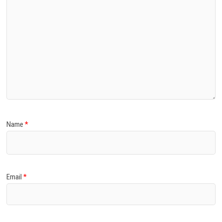
Name
*
Email
*