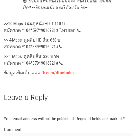
😎 รวมดีแทคเน็ตโนลิมิต >> เน็ตไม่อั้น!! ไม่ลดส
ปีด!! ▪▪🚀 เล่นเน็ตแรงได้ 30วัน 🚀▪▪
>>10 Mbps :เน้นดูหนัง HD: 1,110 บ.
สมัครกด *104*597*9016921# โทรออก
📞
>> 4 Mbps :ดูคลิป HD ลื่น: 650 บ.
สมัครกด *104*389*9016921#
📞
>> 1 Mbps :ดูคลิปลื่น: 330 บาท
สมัครกด *104*379*9016921#
📞
ข้อมูลเพิ่มเติม
www.fb.com/dtacturbo
Leave a Reply
Your email address will not be published.
Required fields are marked
*
Comment