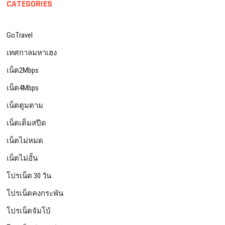
CATEGORIES
GoTravel
เทศกาลมหาเฮง
เน็ต2Mbps
เน็ต4Mbps
เน็ตตูมตาม
เน็ตเต็มสปีด
เน็ตไม่หมด
เน็ตไม่อั้น
โปรเน็ต 30 วัน
โปรเน็ตคงกระพัน
โปรเน็ตจัมโบ้