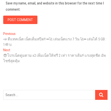
Save my name, email, and website in this browser for the next time I
comment.
P
Previous
P
📣 ดีแทคเน็ต เน็ตเต็มสปีด!! ▪▪🚀 เล่นเน็ตแรง 7 วัน 🚀▪▪ เล่นได้ 5 GB :
r
o
149 บ.
e
s
Next
N
v
😎โปรเน็ตตูมตาม x2 เพิ่มเน็ตให้ฟรี 2 เท่า ราคาเดิม!! แรงสุดชีด อัพ
e
i
t
ไซซ์สุดคุ้ม
x
o
n
t
u
p
s
a
o
p
v
s
o
t
s
i
S
:
t
g
e
:
a
a
r