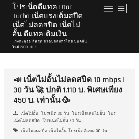
S
โปรเน็ตดีแทค Dtac
M
k
Turbo เน็ตแรงเต็มสปีด
e
i
n
เน็ตไม่ลดสปีด เน็ตไม่
p
u
t
อั้น ดีแทคเติมเงิน
B
o
แรงทะลุจอ ลื่นสุด ครอบคลุมทั่วไทย บนคลื่น
u
c
ใหม่ 2300 MHZ.
t
o
t
n
o
t
n
e
📣 เน็ตไม่อั้นไม่ลดสปีด 10 mbps |
n
t
30 วัน 🚀 ปกติ 1,110 บ. พิเศษเพียง
450 บ. เท่านั้น 🥳
เน็ตไม่อั้น
โปรเน็ต 30 วัน
โปรเน็ตเล่นไม่อั้น
โปร
เน็ตไม่ลดสปีด
โปรเน็ตไม่อั้น 30 วัน
เน็ตไม่ลดสปีด
เน็ตไม่อั้น
โปรเน็ตดีแทค 30 วัน