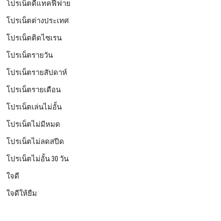
โปรเน็ตดีแทคฟีฟาย
โปรเน็ตต่างประเทศ
โปรเน็ตติดไซเรน
โปรเน็ตรายวัน
โปรเน็ตรายสัปดาห์
โปรเน็ตรายเดือน
โปรเน็ตเล่นไม่อั้น
โปรเน็ตไม่มีหมด
โปรเน็ตไม่ลดสปีด
โปรเน็ตไม่อั้น 30 วัน
ใจดี
ใจดีให้ยืม