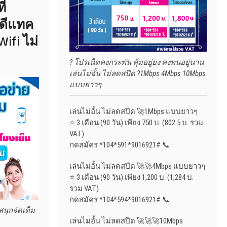
ี่
ีดีแทค
Wifi ไม่
? โปรเน็ตคงกระพัน คุ้มอยู่ยง คงทนอยู่นาน
เล่นไม่อั้น ไม่ลดสปีด ?1Mbps 4Mbps 10Mbps
แบบยาวๆ
เล่นไม่อั้น ไม่ลดสปีด 🚀1Mbps แบบยาวๆ
⭐️
3 เดือน (90 วัน) เพียง 750 บ. (802.5 บ. รวม
VAT)
กดสมัคร *104*591*9016921# 📞
เล่นไม่อั้น ไม่ลดสปีด 🚀🚀4Mbps แบบยาวๆ
⭐️
3 เดือน (90 วัน) เพียง 1,200 บ. (1,284 บ.
รวม VAT)
กดสมัคร *104*594*9016921# 📞
สนุกจัดเต็ม
เล่นไม่อั้น ไม่ลดสปีด 🚀🚀🚀10Mbps