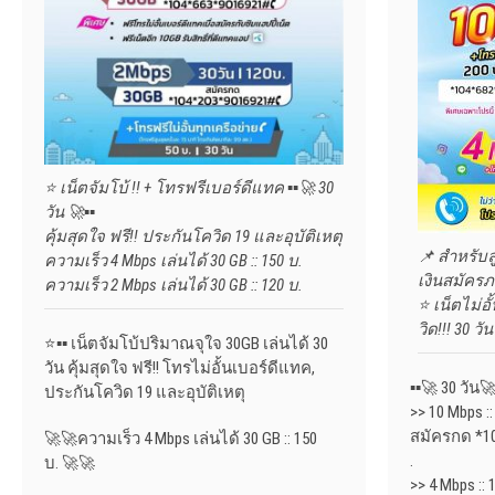
⭐ เน็ตจัมโบ้ !! + โทรฟรีเบอร์ดีแทค ▪▪🚀 30
วัน 🚀▪▪
คุ้มสุดใจ ฟรี!! ประกันโควิด 19 และอุบัติเหตุ
📌 สำหรับลู
ความเร็ว 4 Mbps เล่นได้ 30 GB :: 150 บ.
เงินสมัครภ
ความเร็ว 2 Mbps เล่นได้ 30 GB :: 120 บ.
⭐ เน็ตไม่อ
วิด!!! 30 ว
⭐▪▪ เน็ตจัมโบ้ปริมาณจุใจ 30GB เล่นได้ 30
วัน คุ้มสุดใจ ฟรี!! โทรไม่อั้นเบอร์ดีแทค,
▪▪🚀 30 วัน🚀
ประกันโควิด 19 และอุบัติเหตุ
>> 10 Mbps ::
สมัครกด *1
🚀🚀ความเร็ว 4 Mbps เล่นได้ 30 GB :: 150
.
บ. 🚀🚀
>> 4 Mbps :: 