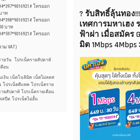
04*397*9016921# โทรออก
? รับสิทธิ์ลุ้นทอง!!
 บาท
04*398*9016921# โทรออก
เทศการมหาเฮง 
100 บาท
ฟ้าผ่า เมื่อสมัคร 
04*597*9016921# โทรออก
มิต 1Mbps 4Mbps 
รวม VAT)
รายวัน
โปรเน็ตรายสัปดาห์
ดือน
มเงิน
เน็ตโนลิมิต
เน็ตไม่ลดส
น
โปรเน็ตดีแทค
โปรเน็ตราย
รายสัปดาห์
โปรเน็ตรายเดือน
ดสปีด
โปรเน็ตไม่อั้น