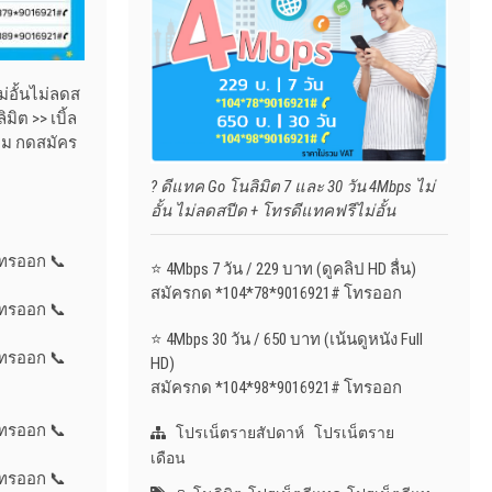
ม่อั้นไม่ลดส
มิต >> เบิ้ล
เดิม กดสมัคร
? ดีแทค Go โนลิมิต 7 และ 30 วัน 4Mbps ไม่
อั้น ไม่ลดสปีด + โทรดีแทคฟรีไม่อั้น
โทรออก 📞
⭐️
4Mbps 7 วัน / 229 บาท (ดูคลิป HD ลื่น)
สมัครกด *104*78*9016921# โทรออก
โทรออก 📞
⭐️
4Mbps 30 วัน / 650 บาท (เน้นดูหนัง Full
โทรออก 📞
HD)
สมัครกด *104*98*9016921# โทรออก
โทรออก 📞
โปรเน็ตรายสัปดาห์
โปรเน็ตราย
เดือน
โทรออก 📞