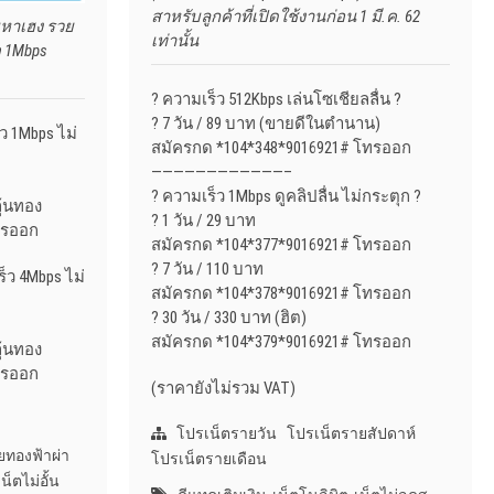
สาหรับลูกค้าที่เปิดใช้งานก่อน 1 มี.ค. 62
รมหาเฮง รวย
เท่านั้น
ต 1Mbps
?
ความเร็ว 512Kbps เล่นโซเชียลลื่น
?
?
7 วัน / 89 บาท (ขายดีในตำนาน)
ว 1Mbps ไม่
สมัครกด *104*348*9016921# โทรออก
————————————–
?
ความเร็ว 1Mbps ดูคลิปลื่น ไม่กระตุก
?
ลุ้นทอง
?
1 วัน / 29 บาท
ทรออก
สมัครกด *104*377*9016921# โทรออก
?
7 วัน / 110 บาท
็ว 4Mbps ไม่
สมัครกด *104*378*9016921# โทรออก
?
30 วัน / 330 บาท (ฮิต)
สมัครกด *104*379*9016921# โทรออก
ลุ้นทอง
ทรออก
(ราคายังไม่รวม VAT)
โปรเน็ตรายวัน
โปรเน็ตรายสัปดาห์
ยทองฟ้าผ่า
โปรเน็ตรายเดือน
เน็ตไม่อั้น