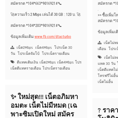
สมัครกด *104*663*9016921#📞
สมัครกด *1
.
🚀ความเร็ว 2 Mbps เล่นได้ 30 GB :: 120 บ. 🚀
>> ซื้อเพิ่มโ
สมัครกด *1
สมัครกด *104*203*9016921#📞
ข้อมูลเพิ่มเ
ข้อมูลเพิ่มเติม
www.fb.com/dtacturbo
เน็ตไม่ห
เน็ต2Mbps
เน็ต4Mbps
โปรเน็ต 30
เดือน
โปรเน
วัน
โปรเน็ตจัมโบ้
โปรเน็ตรายเดือน
เน็ตไม่ล
ดีแทคเติมเงิน
เน็ต2Mbps
เน็ต4Mbps
โปร
แทค 30 วัน
เน็ตดีแทครายเดือน
โปรเน็ตรายเดือน
เน็ตดีแทคไม่อ
โทรฟรีไม่อั้
เน็ตไม่อั้น
✨ ใหม่สุด!!! เน็ตอภิมหา
อมตะ เน็ตไม่มีหมด (เฉ
? ราคา
พาะซิมเปิดใหม่ สมัคร