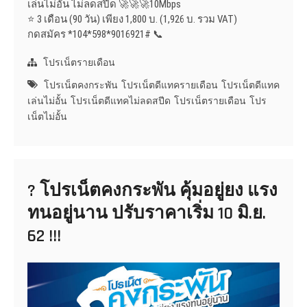
เล่นไม่อั้น ไม่ลดสปีด 🚀🚀🚀10Mbps
⭐️
3 เดือน (90 วัน) เพียง 1,800 บ. (1,926 บ. รวม VAT)
กดสมัคร *104*598*9016921# 📞
โปรเน็ตรายเดือน
โปรเน็ตคงกระพัน
โปรเน็ตดีแทครายเดือน
โปรเน็ตดีแทค
เล่นไม่อั้น
โปรเน็ตดีแทคไม่ลดสปีด
โปรเน็ตรายเดือน
โปร
เน็ตไม่อั้น
? โปรเน็ตคงกระพัน คุ้มอยู่ยง แรง
ทนอยู่นาน ปรับราคาเริ่ม 10 มิ.ย.
62 !!!