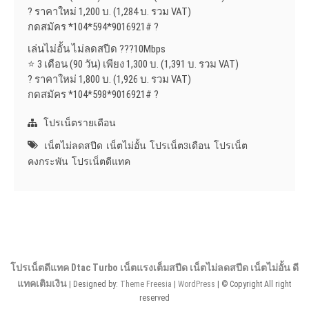
?
ราคาใหม่ 1,200 บ. (1,284 บ. รวม VAT)
กดสมัคร *104*594*9016921#
?
เล่นไม่อั้น ไม่ลดสปีด
?
?
?
10Mbps
⭐️
3 เดือน (90 วัน) เพียง 1,300 บ. (1,391 บ. รวม VAT)
?
ราคาใหม่ 1,800 บ. (1,926 บ. รวม VAT)
กดสมัคร *104*598*9016921#
?
โปรเน็ตรายเดือน
เน็ตไม่ลดสปีด
เน็ตไม่อั้น
โปรเน็ต3เดือน
โปรเน็ต
คงกระพัน
โปรเน็ตดีแทค
โปรเน็ตดีแทค Dtac Turbo เน็ตแรงเต็มสปีด เน็ตไม่ลดสปีด เน็ตไม่อั้น ดี
แทคเติมเงิน
| Designed by:
Theme Freesia
|
WordPress
| © Copyright All right
reserved