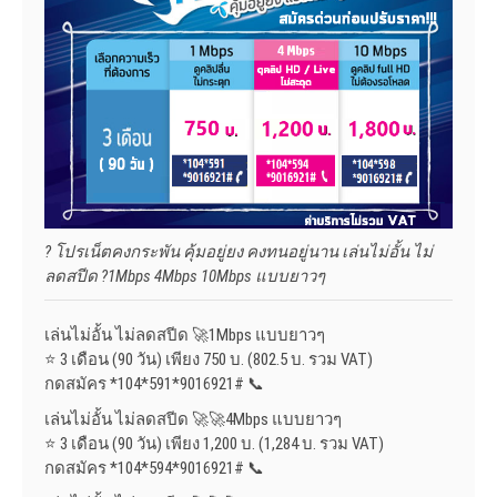
? โปรเน็ตคงกระพัน คุ้มอยู่ยง คงทนอยู่นาน เล่นไม่อั้น ไม่
ลดสปีด ?1Mbps 4Mbps 10Mbps แบบยาวๆ
เล่นไม่อั้น ไม่ลดสปีด 🚀1Mbps แบบยาวๆ
⭐️
3 เดือน (90 วัน) เพียง 750 บ. (802.5 บ. รวม VAT)
กดสมัคร *104*591*9016921# 📞
เล่นไม่อั้น ไม่ลดสปีด 🚀🚀4Mbps แบบยาวๆ
⭐️
3 เดือน (90 วัน) เพียง 1,200 บ. (1,284 บ. รวม VAT)
กดสมัคร *104*594*9016921# 📞