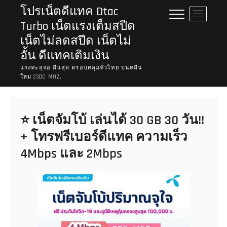
S
โปรเน็ตดีแทค Dtac
M
k
Turbo เน็ตแรงเต็มสปีด
e
i
n
เน็ตไม่ลดสปีด เน็ตไม่
p
u
t
อั้น ดีแทคเติมเงิน
B
o
แรงทะลุจอ ลื่นสุด ครอบคลุมทั่วไทย บนคลื่น
u
c
ใหม่ 2300 MHZ.
t
o
t
n
o
t
n
e
⭐ เน็ตจัมโบ้ เล่นได้ 30 GB 30 วัน!!
n
+ โทรฟรีเบอร์ดีแทค ความเร็ว
t
4Mbps และ 2Mbps