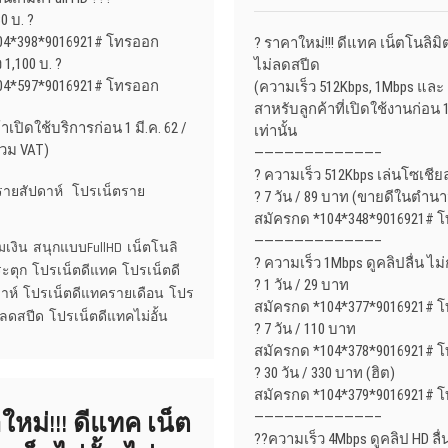
30 บ.
?
04*398*9016921# โทรออก
?
ราคาใหม่!!! ดีแทค เน็ตโนลิมิต
ง 1,100 บ.
?
ไม่ลดสปีด
04*597*9016921# โทรออก
(ความเร็ว 512Kbps, 1Mbps และ
สาหรับลูกค้าที่เปิดใช้งานก่อน 1 
าเปิดใช้บริการก่อน 1 มี.ค. 62 /
เท่านั้น
วม VAT)
————————————–
?
ความเร็ว 512Kbps เล่นโซเชียล
รายสัปดาห์
โปรเน็ตราย
?
7 วัน / 89 บาท (ขายดีในตำน
สมัครกด *104*348*9016921# 
————————————–
มเงิน
สนุกแบบFullHD
เน็ตโนลิ
?
ความเร็ว 1Mbps ดูคลิปลื่น ไม
ระตุก
โปรเน็ตดีแทค
โปรเน็ตดี
?
1 วัน / 29 บาท
าห์
โปรเน็ตดีแทครายเดือน
โปร
สมัครกด *104*377*9016921# 
่ลดสปีด
โปรเน็ตดีแทคไม่อั้น
?
7 วัน / 110 บาท
สมัครกด *104*378*9016921# 
?
30 วัน / 330 บาท (ฮิต)
สมัครกด *104*379*9016921# 
————————————–
ใหม่!!! ดีแทค เน็ต
?
?
ความเร็ว 4Mbps ดูคลิป HD ลื่