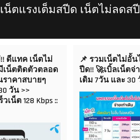
น็ตแรงเต็มสปีด เน็ตไม่ลดสปีด 
!! ดีแทค เน็ตไม่
📌 รวมเน็ตไม่อั้
 มีเน็ตติดตัวตลอด
ปีด!! 🚀เบิ้ลเน็ตจ่
นราคาสบายๆ
เดิม 7วัน และ 30 
0 วัน >>
วเน็ต 128 Kbps ::