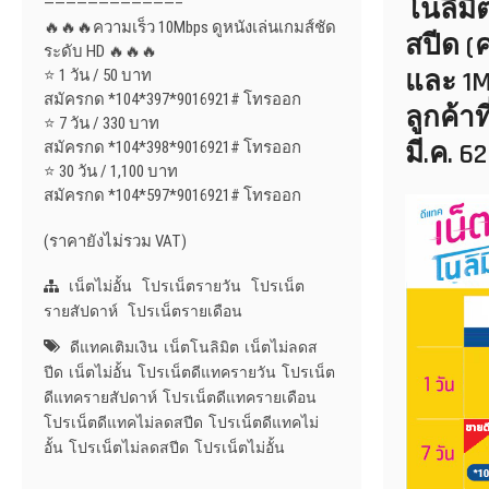
โนลิมิต
————————————–
🔥🔥🔥
ความเร็ว 10Mbps ดูหนังเล่นเกมส์ชัด
สปีด (
ระดับ HD 🔥🔥🔥
และ 1M
⭐ 1 วัน / 50 บาท
สมัครกด *104*397*9016921# โทรออก
ลูกค้าท
⭐ 7 วัน / 330 บาท
มี.ค. 62
สมัครกด *104*398*9016921# โทรออก
⭐ 30 วัน / 1,100 บาท
สมัครกด *104*597*9016921# โทรออก
(ราคายังไม่รวม VAT)
เน็ตไม่อั้น
โปรเน็ตรายวัน
โปรเน็ต
รายสัปดาห์
โปรเน็ตรายเดือน
ดีแทคเติมเงิน
เน็ตโนลิมิต
เน็ตไม่ลดส
ปีด
เน็ตไม่อั้น
โปรเน็ตดีแทครายวัน
โปรเน็ต
ดีแทครายสัปดาห์
โปรเน็ตดีแทครายเดือน
โปรเน็ตดีแทคไม่ลดสปีด
โปรเน็ตดีแทคไม่
อั้น
โปรเน็ตไม่ลดสปีด
โปรเน็ตไม่อั้น