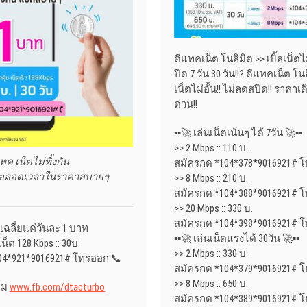
ดีแทคเน็ต โนลิมิต >> เบิ้ลเน็ตไ
ปีด 7 วัน 30 วัน!!
? ดีแทคเน็ต โนลิ
เน็ตไม่อั้น!! ไม่ลดสปีด!! ราคา
ด่วน!!
▪
▪🚀
เล่นเน็ตเน้นๆ ได้ 7วัน 🚀
▪
▪
>> 2 Mbps :: 110 บ.
แทค เน็ตไม่ทิ้งกัน
สมัครกด *104*378*9016921# 
ัวตลอดเวลาในราคาสบายๆ
>> 8 Mbps :: 210 บ.
สมัครกด *104*388*9016921# 
>> 20 Mbps :: 330 บ.
สมัครกด *104*398*9016921# 
ฉลี่ยแค่วันละ 1 บาท
▪
▪🚀
เล่นเน็ตแรงได้ 30วัน 🚀
▪
▪
น็ต 128 Kbps :: 30บ.
>> 2 Mbps :: 330 บ.
04*921*9016921# โทรออก
📞
สมัครกด *104*379*9016921# 
>> 8 Mbps :: 650 บ.
ติม
www.fb.com/dtacturbo
สมัครกด *104*389*9016921# 