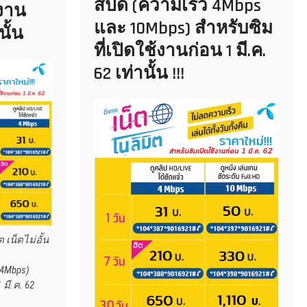
สปีด (ความเร็ว 4Mbps
้งาน
และ 10Mbps) สำหรับซิม
นั้น
ที่เปิดใช้งานก่อน 1 มี.ค.
62 เท่านั้น !!!
 เน็ตไม่อั้น
 4Mbps)
 มี.ค. 62