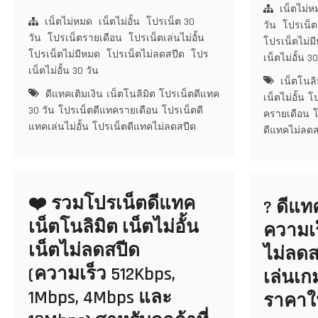
เน็ตไม่ห
เน็ตไม่หมด
เน็ตไม่อั้น
โปรเน็ต 30
วัน
โปรเน็ต
วัน
โปรเน็ตรายเดือน
โปรเน็ตเล่นไม่อั้น
โปรเน็ตไม่ม
โปรเน็ตไม่มีหมด
โปรเน็ตไม่ลดสปีด
โปร
เน็ตไม่อั้น 30
เน็ตไม่อั้น 30 วัน
เน็ตโนลิ
ดีแทคเติมเงิน
เน็ตโนลิมิต
โปรเน็ตดีแทค
เน็ตไม่อั้น
โป
30 วัน
โปรเน็ตดีแทครายเดือน
โปรเน็ตดี
ครายเดือน
โ
แทคเล่นไม่อั้น
โปรเน็ตดีแทคไม่ลดสปีด
ดีแทคไม่ลดส
❤️ รวมโปรเน็ตดีแทค
? ดีแท
เน็ตโนลิมิต เน็ตไม่อั้น
ความเร
เน็ตไม่ลดสปีด
ไม่ลดส
(ความเร็ว 512Kbps,
เล่นเกม
1Mbps, 4Mbps และ
ราคาให