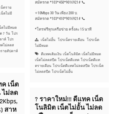
สมัครกด *103*450*9016921# 📞
เน็ตราย
⭐️10Mbps 30 วัน เพียง 200 บ.
น็ตไม่มี
สมัครกด *103*410*9016921# 📞
น็ตไม่มีหมด
*โทรฟรีทุกเครือข่าย ครั้งละ 15 นาที
ต 7 วัน
โปร
ดาห์
โปร
เน็ตไม่อั้น
โปรเน็ตรายเดือน
โปรเน็ต
ทคไม่ลดส
ไม่มีหมด
ตรายสัปดาห์
ดีแทคเติมเงิน
เน็ตโนลิมิต
เน็ตไม่มีหมด
เน็ตไม่ลดสปีด
โปรเน็ตดีแทค
โปรเน็ตดีแท
ครายเดือน
โปรเน็ตดีแทคไม่ลดสปีด
โปรเน็ต
ไม่ลดสปีด
โปรเน็ตไม่อั้น
ทค เน็ต
น ไม่ลด
? ราคาใหม่!!! ดีแทค เน็ต
12Kbps,
โนลิมิต เน็ตไม่อั้น ไม่ลด
s) สาห