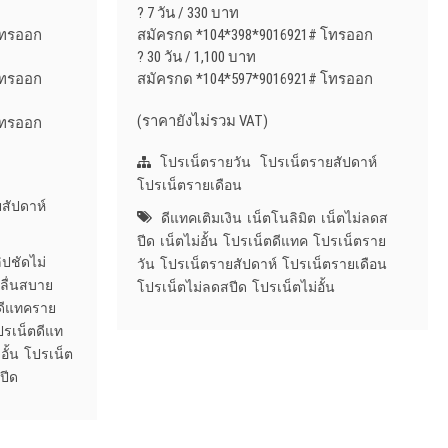
?
7 วัน / 330 บาท
โทรออก
สมัครกด *104*398*9016921# โทรออก
?
30 วัน / 1,100 บาท
โทรออก
สมัครกด *104*597*9016921# โทรออก
(ราคายังไม่รวม VAT)
โทรออก
โปรเน็ตรายวัน
โปรเน็ตรายสัปดาห์
โปรเน็ตรายเดือน
สัปดาห์
ดีแทคเติมเงิน
เน็ตโนลิมิต
เน็ตไม่ลดส
ปีด
เน็ตไม่อั้น
โปรเน็ตดีแทค
โปรเน็ตราย
ิปชัดไม่
วัน
โปรเน็ตรายสัปดาห์
โปรเน็ตรายเดือน
ลื่นสบาย
โปรเน็ตไม่ลดสปีด
โปรเน็ตไม่อั้น
ดีแทคราย
ปรเน็ตดีแท
อั้น
โปรเน็ต
ปีด