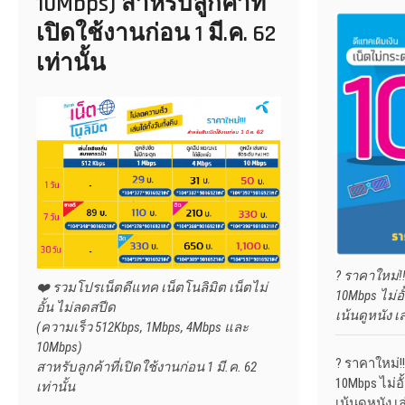
10Mbps) สาหรับลูกค้าที่
เปิดใช้งานก่อน 1 มี.ค. 62
เท่านั้น
? ราคาใหม่!
❤️ รวมโปรเน็ตดีแทค เน็ตโนลิมิต เน็ตไม่
10Mbps ไม่อ
อั้น ไม่ลดสปีด
เน้นดูหนัง เล
(ความเร็ว 512Kbps, 1Mbps, 4Mbps และ
10Mbps)
?
ราคาใหม่!!
สาหรับลูกค้าที่เปิดใช้งานก่อน 1 มี.ค. 62
10Mbps ไม่อ
เท่านั้น
เน้นดูหนัง เ