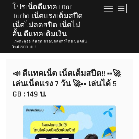
S
โปรเน็ตดีแทค Dtac
M
k
Turbo เน็ตแรงเต็มสปีด
e
i
n
เน็ตไม่ลดสปีด เน็ตไม่
p
u
t
อั้น ดีแทคเติมเงิน
B
o
แรงทะลุจอ ลื่นสุด ครอบคลุมทั่วไทย บนคลื่น
u
c
ใหม่ 2300 MHZ.
t
o
t
n
o
t
n
e
📣 ดีแทคเน็ต เน็ตเต็มสปีด!! ▪▪🚀
n
เล่นเน็ตแรง 7 วัน 🚀▪▪ เล่นได้ 5
t
GB : 149 บ.