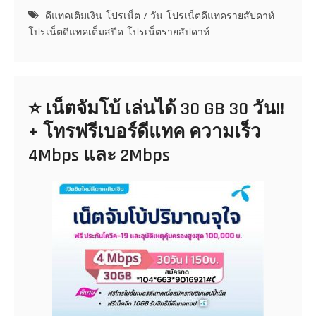
ดีแทคเติมเงิน
โปรเน็ต 7 วัน
โปรเน็ตดีแทครายสัปดาห์
โปรเน็ตดีแทคเต็มสปีด
โปรเน็ตรายสัปดาห์
⭐ เน็ตจัมโบ้ เล่นได้ 30 GB 30 วัน!!
+ โทรฟรีเบอร์ดีแทค ความเร็ว
4Mbps และ 2Mbps