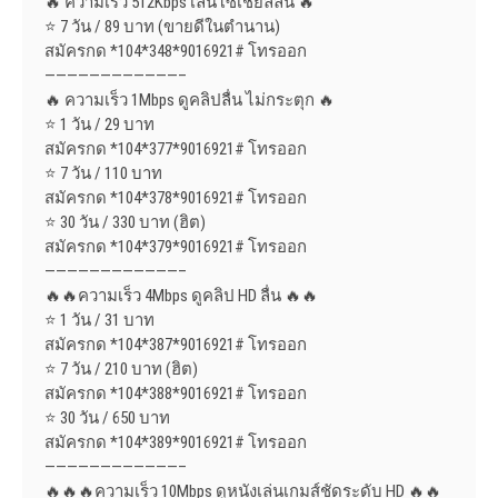
🔥 ความเร็ว 512Kbps เล่นโซเชียลลื่น 🔥
⭐ 7 วัน / 89 บาท (ขายดีในตำนาน)
สมัครกด *104*348*9016921# โทรออก
————————————–
🔥 ความเร็ว 1Mbps ดูคลิปลื่น ไม่กระตุก 🔥
⭐ 1 วัน / 29 บาท
สมัครกด *104*377*9016921# โทรออก
⭐ 7 วัน / 110 บาท
สมัครกด *104*378*9016921# โทรออก
⭐ 30 วัน / 330 บาท (ฮิต)
สมัครกด *104*379*9016921# โทรออก
————————————–
🔥🔥
ความเร็ว 4Mbps ดูคลิป HD ลื่น 🔥🔥
⭐ 1 วัน / 31 บาท
สมัครกด *104*387*9016921# โทรออก
⭐ 7 วัน / 210 บาท (ฮิต)
สมัครกด *104*388*9016921# โทรออก
⭐ 30 วัน / 650 บาท
สมัครกด *104*389*9016921# โทรออก
————————————–
🔥🔥🔥
ความเร็ว 10Mbps ดูหนังเล่นเกมส์ชัดระดับ HD 🔥🔥