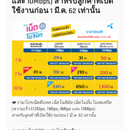
และ 10Mbps) สาหรับลูกค้าที่เปิด
ใช้งานก่อน 1 มี.ค. 62 เท่านั้น
❤️ รวมโปรเน็ตดีแทค เน็ตโนลิมิต เน็ตไม่อั้น ไม่ลดสปีด
(ความเร็ว 512Kbps, 1Mbps, 4Mbps และ 10Mbps)
สาหรับลูกค้าที่เปิดใช้งานก่อน 1 มี.ค. 62 เท่านั้น