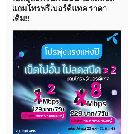
แถมโทรฟรีเบอร์ดีแทค ราคา
เดิม‼