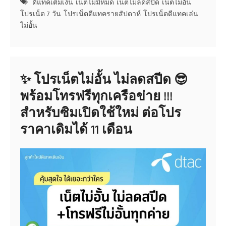
ดีแทคเติมเงิน
เน็ตไม่มีหมด
เน็ตไม่ลดสปีด
เน็ตไม่อั้น
โปรเน็ต 7 วัน
โปรเน็ตดีแทครายสัปดาห์
โปรเน็ตดีแทคเล่น
ไม่อั้น
✨ โปรเน็ตไม่อั้น ไม่ลดสปีด 😎
พร้อมโทรฟรีทุกเครือข่าย !!!
สำหรับซิมเปิดใช้ใหม่ ต่อโปร
ราคาเดิมได้ 11 เดือน