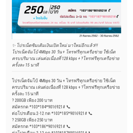
✨ โปรเน็ตซิมเติมเงินเปิดใหม่ มาใหม่อีกแล้ว!!!
โปรเน็ตจัมโบ้ 4Mbps 30 วัน + โทรฟรีทุกเครือข่าย ใช้เน็ต
ครบปริมาณ เล่นต่อเนื่องที่ 128 kbps + ?โทรฟรีทุกเครือข่าย
ครั้งละ 15 นาที
โปรเน็ตจัมโบ้ 4Mbps 30 วัน + โทรฟรีทุกเครือข่าย ใช้เน็ต
ครบปริมาณ เล่นต่อเนื่องที่ 128 kbps +
?
โทรฟรีทุกเครือข่าย
ครั้งละ 15 นาที
?
200GB เพียง 200 บาท
สมัครกด *103*184*9016921# 📞
ต่อโปรเดือน 2-12 กด *103*185*9016921# 📞
? 250GB เพียง 250 บาท
สมัครกด *103*186*9016921# 📞
ต่อโปรเดือน 2-12 กด *103*187*9016921# 📞