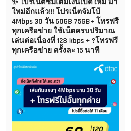
✨ โปรเน็ตซิมเติมเงินเปิดใหม่ มา
ใหม่อีกแล้ว!!! โปรเน็ตจัมโบ้
4Mbps 30 วัน 60GB 75GB+ โทรฟรี
ทุกเครือข่าย ใช้เน็ตครบปริมาณ
เล่นต่อเนื่องที่ 128 kbps + ?โทรฟรี
ทุกเครือข่าย ครั้งละ 15 นาที