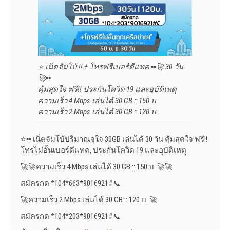
⭐ เน็ตจัมโบ้ !! + โทรฟรีเบอร์ดีแทค ▪▪🚀 30 วัน
🚀▪▪
คุ้มสุดใจ ฟรี!! ประกันโควิด 19 และอุบัติเหตุ
ความเร็ว 4 Mbps เล่นได้ 30 GB :: 150 บ.
ความเร็ว 2 Mbps เล่นได้ 30 GB :: 120 บ.
⭐▪▪ เน็ตจัมโบ้ปริมาณจุใจ 30GB เล่นได้ 30 วัน คุ้มสุดใจ ฟรี!!
โทรไม่อั้นเบอร์ดีแทค, ประกันโควิด 19 และอุบัติเหตุ
🚀🚀ความเร็ว 4 Mbps เล่นได้ 30 GB :: 150 บ. 🚀🚀
สมัครกด *104*663*9016921#📞
🚀ความเร็ว 2 Mbps เล่นได้ 30 GB :: 120 บ. 🚀
สมัครกด *104*203*9016921#📞