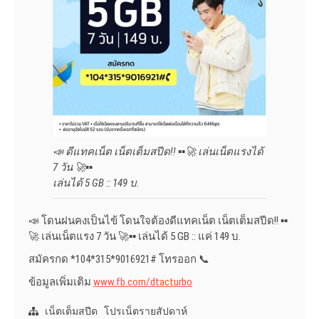
📣 ดีแทคเน็ต เน็ตเต็มสปีด!! ▪▪🚀 เล่นเน็ตแรงได้
7 วัน 🚀▪▪
เล่นได้ 5 GB :: 149 บ.
📣 โดนฝนคงเป็นไข้ โดนใจต้องดีแทคเน็ต เน็ตเต็มสปีด!! ▪▪
🚀 เล่นเน็ตแรง 7 วัน 🚀▪▪ เล่นได้ 5 GB :: แค่ 149 บ.
สมัครกด *104*315*9016921# โทรออก 📞
ข้อมูลเพิ่มเติม
www.fb.com/dtacturbo
เน็ตเต็มสปีด
โปรเน็ตรายสัปดาห์