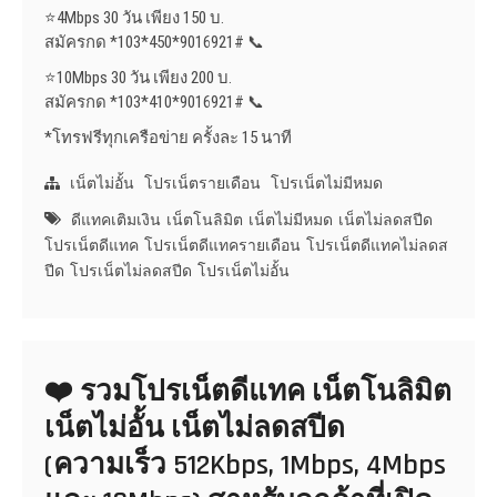
⭐️4Mbps 30 วัน เพียง 150 บ.
สมัครกด *103*450*9016921# 📞
⭐️10Mbps 30 วัน เพียง 200 บ.
สมัครกด *103*410*9016921# 📞
*โทรฟรีทุกเครือข่าย ครั้งละ 15 นาที
เน็ตไม่อั้น
โปรเน็ตรายเดือน
โปรเน็ตไม่มีหมด
ดีแทคเติมเงิน
เน็ตโนลิมิต
เน็ตไม่มีหมด
เน็ตไม่ลดสปีด
โปรเน็ตดีแทค
โปรเน็ตดีแทครายเดือน
โปรเน็ตดีแทคไม่ลดส
ปีด
โปรเน็ตไม่ลดสปีด
โปรเน็ตไม่อั้น
❤️ รวมโปรเน็ตดีแทค เน็ตโนลิมิต
เน็ตไม่อั้น เน็ตไม่ลดสปีด
(ความเร็ว 512Kbps, 1Mbps, 4Mbps