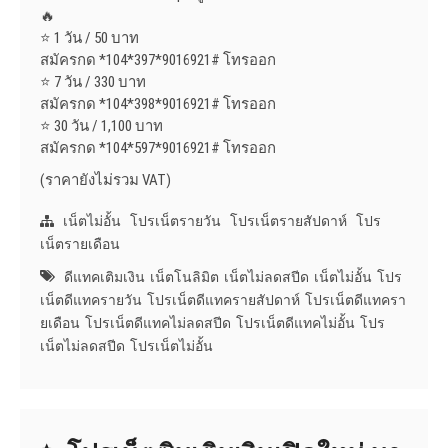
🔥
⭐ 1 วัน / 50 บาท
สมัครกด *104*397*9016921# โทรออก
⭐ 7 วัน / 330 บาท
สมัครกด *104*398*9016921# โทรออก
⭐ 30 วัน / 1,100 บาท
สมัครกด *104*597*9016921# โทรออก
(ราคายังไม่รวม VAT)
เน็ตไม่อั้น
โปรเน็ตรายวัน
โปรเน็ตรายสัปดาห์
โปร
เน็ตรายเดือน
ดีแทคเติมเงิน
เน็ตโนลิมิต
เน็ตไม่ลดสปีด
เน็ตไม่อั้น
โปร
เน็ตดีแทครายวัน
โปรเน็ตดีแทครายสัปดาห์
โปรเน็ตดีแทครา
ยเดือน
โปรเน็ตดีแทคไม่ลดสปีด
โปรเน็ตดีแทคไม่อั้น
โปร
เน็ตไม่ลดสปีด
โปรเน็ตไม่อั้น