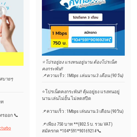
⭐โปรอยู่ยง แรงทนอยู่นาน ต้องโปรเน็ต
คงกระพัน‼
📌ความเร็ว : 1Mbps เล่นนาน 3 เดือน (90วัน)
าสบายๆ
⭐โปรเน็ตคงกระพัน
‼ คุ้มอยู่ยง แรงทนอยู่
นาน เล่นไม่อั้น ไม่ลดสปีด
าท
📌
ความเร็ว : 1Mbps
เล่นนาน
3 เดือน (90วัน)
 โทรออก
📞
📌
เพียง 750 บาท **(802.5 บ. รวม VAT)
cturbo
สมัครกด *104*591*9016921#
📞