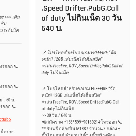
,Speed Drifter,PubG,Call
of duty ไม่กินเน็ต 30 วัน
ac >>> เติม
ดซิม
640 บ.
รีประกันโค
📌 โปรโหดสำหรับคอเกม FREEFIRE “จัด
หนัก!! 12GB เล่นเน็ตได้เต็มสปีด”
⭐เล่น FreeFire, ROV ,Speed Drifter,PubG,Call of
โทรออก 📞
duty ไม่กินเน็ต
โทรออก 📞
📌
โปรโหดสำหรับคอเกม FREEFIRE “จัด
หนัก!! 12GB เล่นเน็ตได้เต็มสปีด”
 :: 50 บ.
⭐
เล่น FreeFire, ROV ,Speed Drifter,PubG,Call
ทรออก 📞
of duty ไม่กินเน็ต
>> 30 วัน / 640 บ.
cturbo
📲
สมัครกด *156*599*9016921#โทรออก
📞
** รับฟรี กล่องปืน M1887 จำนวน 3 กล่อง +
เน็ตราย
ตั๋วไดมอนด์ จำนวน 3 ตั๋ว +ตั๋วสร้างห้อง