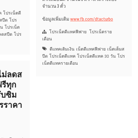
จำนวน 3 ตั๋ว
ค
โปรเน็ตดี
ข้อมูลเพิ่มเติม
www.fb.com/dtacturbo
สปีด
โปร
อน
โปรเน็ต
โปรเน็ตดีแทคฟีฟาย
โปรเน็ตราย
ลดสปีด
โปร
เดือน
ดีแทคเติมเงิน
เน็ตดีแทคฟีฟาย
เน็ตเต็มส
ปีด
โปรเน็ตดีแทค
โปรเน็ตดีแทค 30 วัน
โปร
เน็ตดีแทครายเดือน
 ไม่ลดส
รีทุก
รับซิม
ปรราคา