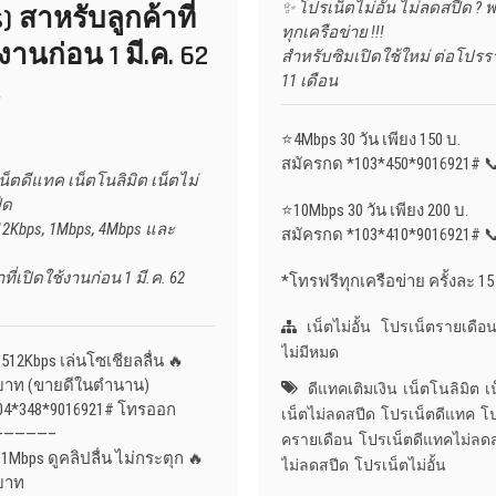
✨ โปรเน็ตไม่อั้น ไม่ลดสปีด ? 
) สาหรับลูกค้าที่
ทุกเครือข่าย !!!
งานก่อน 1 มี.ค. 62
สำหรับซิมเปิดใช้ใหม่ ต่อโปรร
11 เดือน
⭐️4Mbps 30 วัน เพียง 150 บ.
สมัครกด *103*450*9016921# 
็ตดีแทค เน็ตโนลิมิต เน็ตไม่
ีด
⭐️10Mbps 30 วัน เพียง 200 บ.
12Kbps, 1Mbps, 4Mbps และ
สมัครกด *103*410*9016921# 
ที่เปิดใช้งานก่อน 1 มี.ค. 62
*โทรฟรีทุกเครือข่าย ครั้งละ 15
เน็ตไม่อั้น
โปรเน็ตรายเดือ
ไม่มีหมด
512Kbps เล่นโซเชียลลื่น 🔥
9 บาท (ขายดีในตำนาน)
ดีแทคเติมเงิน
เน็ตโนลิมิต
เ
04*348*9016921# โทรออก
เน็ตไม่ลดสปีด
โปรเน็ตดีแทค
โป
—————–
ครายเดือน
โปรเน็ตดีแทคไม่ลด
1Mbps ดูคลิปลื่น ไม่กระตุก 🔥
ไม่ลดสปีด
โปรเน็ตไม่อั้น
 บาท