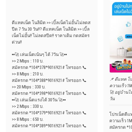
ดีแทคเน็ต โนลิมิต >> เบิ้ลเน็ตไม่อั้นไม่ลดส
ปีด 7 วัน 30 วัน!!
? ดีแทคเน็ต โนลิมิต >> เบิ้ล
เน็ตไม่อั้น!! ไม่ลดสปีด!! ราคาเดิม กดสมัคร
ด่วน!!
▪
▪🚀
เล่นเน็ตเน้นๆ ได้ 7วัน 🚀
▪
▪
>> 2 Mbps :: 110 บ.
สมัครกด *104*378*9016921# โทรออก 📞
>> 8 Mbps :: 210 บ.
📌 ดีแทค โนล
สมัครกด *104*388*9016921# โทรออก 📞
ความเร็ว 1M
>> 20 Mbps :: 330 บ.
🚀 อยู่บ้านไม
สมัครกด *104*398*9016921# โทรออก 📞
วัน
▪
▪🚀
เล่นเน็ตแรงได้ 30วัน 🚀
▪
▪
>> 2 Mbps :: 330 บ.
สมัครกด *104*379*9016921# โทรออก 📞
โปรเน็ตดีแท
>> 8 Mbps :: 650 บ.
ความเร็ว 1Mb
สมัครกด *104*389*9016921# โทรออก 📞
สมัครกด *1