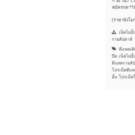
⭐ 30 วัน / 1
สมัครกด *1
(ราคายังไม่
เน็ตไม่อั้
รายสัปดาห์
ดีแทคเติ
ปีด
เน็ตไม่อั้
ดีแทครายสัป
โปรเน็ตดีแท
อั้น
โปรเน็ต
P
o
s