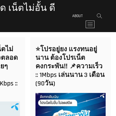
เน็ตไม่อั้น ดี
ABOUT
M
e
n
u
B
็ตไม่
⭐โปรอยู่ยง แรงทนอยู่
u
ตัวตลอด
นาน ต้องโปรเน็ต
t
t
ายๆ
คงกระพัน‼ 📌ความเร็ว
o
:: 1Mbps เล่นนาน 3 เดือน
n
Kbps ::
(90วัน)