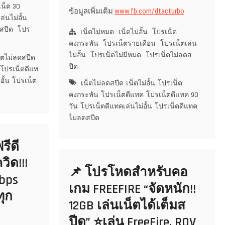
น็ต 30
ข้อมูลเพิ่มเติม
www.fb.com/dtacturbo
ล่นไม่อั้น
สปีด
โปร
เน็ตไม่หมด
เน็ตไม่อั้น
โปรเน็ต
คงกระพัน
โปรเน็ตรายเดือน
โปรเน็ตเล่น
ไม่อั้น
โปรเน็ตไม่มีหมด
โปรเน็ตไม่ลดส
็ตไม่ลดสปีด
ปีด
โปรเน็ตดีแท
อั้น
โปรเน็ต
เน็ตไม่ลดสปีด
เน็ตไม่อั้น
โปรเน็ต
คงกระพัน
โปรเน็ตดีแทค
โปรเน็ตดีแทค 90
วัน
โปรเน็ตดีแทคเล่นไม่อั้น
โปรเน็ตดีแทค
ไม่ลดสปีด
รีดี
ิด!!!
📌 โปรโหดสำหรับคอ
bps
เกม FREEFIRE “จัดหนัก!!
ทุก
12GB เล่นเน็ตได้เต็มส
ปีด” ⭐เล่น FreeFire, ROV