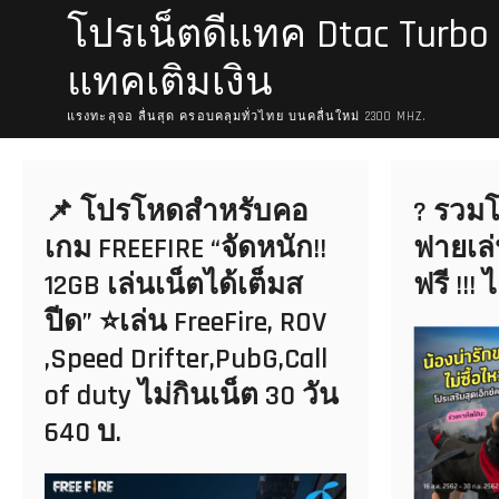
S
โปรเน็ตดีแทค Dtac Turbo เ
k
i
แทคเติมเงิน
p
t
แรงทะลุจอ ลื่นสุด ครอบคลุมทั่วไทย บนคลื่นใหม่ 2300 MHZ.
o
c
o
📌 โปรโหดสำหรับคอ
? รวมโ
n
t
เกม FREEFIRE “จัดหนัก!!
ฟายเล่
e
12GB เล่นเน็ตได้เต็มส
ฟรี !!!
n
t
ปีด” ⭐เล่น FreeFire, ROV
,Speed Drifter,PubG,Call
of duty ไม่กินเน็ต 30 วัน
640 บ.