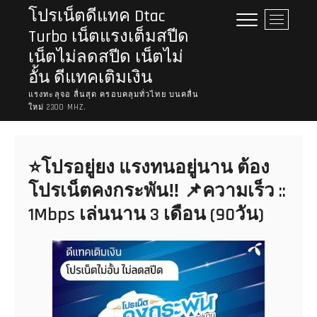
S
โปรเน็ตดีแทค Dtac
M
k
Turbo เน็ตแรงเต็มสปีด
e
i
n
เน็ตไม่ลดสปีด เน็ตไม่
p
u
t
อั้น ดีแทคเติมเงิน
B
o
แรงทะลุจอ ลื่นสุด ครอบคลุมทั่วไทย บนคลื่น
u
c
ใหม่ 2300 MHZ.
t
o
t
n
o
t
n
e
⭐โปรอยู่ยง แรงทนอยู่นาน ต้อง
n
โปรเน็ตคงกระพัน‼ 📌ความเร็ว ::
t
1Mbps เล่นนาน 3 เดือน (90วัน)