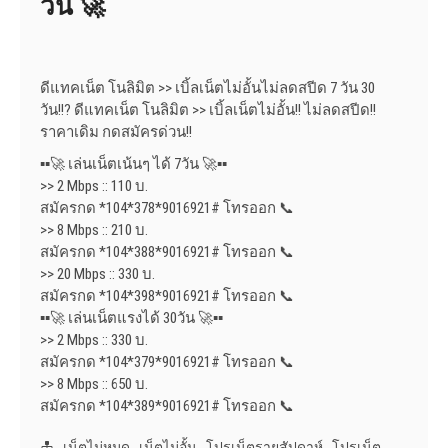
วัน 🚀
ดีแทคเน็ต โนลิมิต >> เบิ้ลเน็ตไม่อั้นไม่ลดสปีด 7 วัน 30
วัน!!
? ดีแทคเน็ต โนลิมิต >> เบิ้ลเน็ตไม่อั้น!! ไม่ลดสปีด!!
ราคาเดิม กดสมัครด่วน!!
▪
▪🚀
เล่นเน็ตเน้นๆ ได้ 7วัน 🚀
▪
▪
>> 2 Mbps :: 110 บ.
สมัครกด *104*378*9016921# โทรออก 📞
>> 8 Mbps :: 210 บ.
สมัครกด *104*388*9016921# โทรออก 📞
>> 20 Mbps :: 330 บ.
สมัครกด *104*398*9016921# โทรออก 📞
▪
▪🚀
เล่นเน็ตแรงได้ 30วัน 🚀
▪
▪
>> 2 Mbps :: 330 บ.
สมัครกด *104*379*9016921# โทรออก 📞
>> 8 Mbps :: 650 บ.
สมัครกด *104*389*9016921# โทรออก 📞