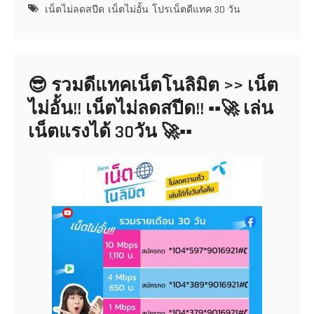
เน็ตไม่ลดสปีด
เน็ตไม่อั้น
โปรเน็ตดีแทค 30 วัน
😎 รวมดีแทคเน็ตโนลิมิต >> เน็ต
ไม่อั้น!! เน็ตไม่ลดสปีด!! ▪▪🚀 เล่น
เน็ตแรงได้ 30วัน 🚀▪▪