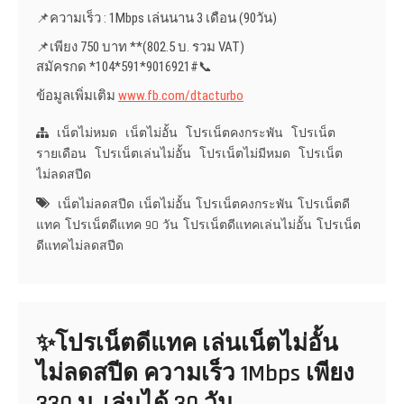
📌
ความเร็ว : 1Mbps
เล่นนาน
3 เดือน (90วัน)
📌
เพียง 750 บาท **(802.5 บ. รวม VAT)
สมัครกด *104*591*9016921#
📞
ข้อมูลเพิ่มเติม
www.fb.com/dtacturbo
เน็ตไม่หมด
เน็ตไม่อั้น
โปรเน็ตคงกระพัน
โปรเน็ต
รายเดือน
โปรเน็ตเล่นไม่อั้น
โปรเน็ตไม่มีหมด
โปรเน็ต
ไม่ลดสปีด
เน็ตไม่ลดสปีด
เน็ตไม่อั้น
โปรเน็ตคงกระพัน
โปรเน็ตดี
แทค
โปรเน็ตดีแทค 90 วัน
โปรเน็ตดีแทคเล่นไม่อั้น
โปรเน็ต
ดีแทคไม่ลดสปีด
✨โปรเน็ตดีแทค เล่นเน็ตไม่อั้น
ไม่ลดสปีด ความเร็ว 1Mbps เพียง
330 บ. เล่นได้ 30 วัน