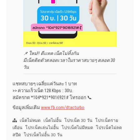
📌 ใหม่!! ดีแทค เน็ตไม่ทิ้งกัน
มีเน็ตติดตัวตลอดเวลาในราคาสบายๆ ตลอด 30
วัน
แชทสบายๆ เฉลี่ยแค่วันละ 1 บาท
>> ความเร็วเน็ต 128 Kbps :: 30บ.
สมัครกด *104*921*9016921# โทรออก
📞
ข้อมูลเพิ่มเติม
www.fb.com/dtacturbo
เน็ตไม่หมด
เน็ตไม่อั้น
โปรเน็ต 30 วัน
โปรเน็ตราย
เดือน
โปรเน็ตเล่นไม่อั้น
โปรเน็ตไม่มีหมด
โปรเน็ตไม่ลด
สปีด
โปรเน็ตไม่อั้น 30 วัน