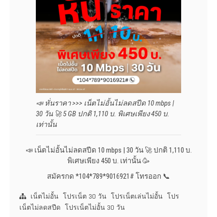
📣 หั่นราคา >>> เน็ตไม่อั้นไม่ลดสปีด 10 mbps |
30 วัน 🚀 5 GB ปกติ 1,110 บ. พิเศษเพียง 450 บ.
เท่านั้น
📣 เน็ตไม่อั้นไม่ลดสปีด 10 mbps | 30 วัน 🚀 ปกติ 1,110 บ.
พิเศษเพียง 450 บ. เท่านั้น 🥳
สมัครกด *104*789*9016921# โทรออก 📞
เน็ตไม่อั้น
โปรเน็ต 30 วัน
โปรเน็ตเล่นไม่อั้น
โปร
เน็ตไม่ลดสปีด
โปรเน็ตไม่อั้น 30 วัน