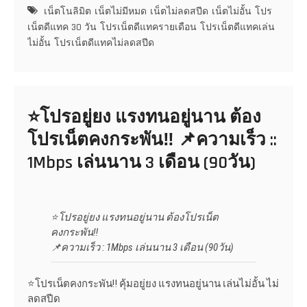
เน็ตโนลิมิต
เน็ตไม่มีหมด
เน็ตไม่ลดสปีด
เน็ตไม่อั้น
โปร
เน็ตดีแทค 30 วัน
โปรเน็ตดีแทครายเดือน
โปรเน็ตดีแทคเล่น
ไม่อั้น
โปรเน็ตดีแทคไม่ลดสปีด
⭐โปรอยู่ยง แรงทนอยู่นาน ต้อง
โปรเน็ตคงกระพัน‼ 📌ความเร็ว ::
1Mbps เล่นนาน 3 เดือน (90วัน)
⭐โปรอยู่ยง แรงทนอยู่นาน ต้องโปรเน็ต
คงกระพัน‼
📌ความเร็ว : 1Mbps เล่นนาน 3 เดือน (90วัน)
⭐โปรเน็ตคงกระพัน
‼ คุ้มอยู่ยง แรงทนอยู่นาน เล่นไม่อั้น ไม่
ลดสปีด