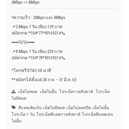
4Mbps => 8Mbps
‼
ความเร็ว :: 2Mbps และ 8Mbps
📌2
Mbps 7 วัน เพียง 129 บาท
สมัครกด *104*77*9016921#📞
▪
▪
▪
▪
▪🚀🚀
▪
▪
▪
▪
▪
📌8
Mbps 7 วัน เพียง 229 บาท
สมัครกด *104*78*9016921#📞
.
*โทรฟรี DTAC 60 นาที
**สมัครได้ตั้งแต่ 20 ก.พ. – 31 มี.ค. 63
เน็ตไม่หมด
เน็ตไม่อั้น
โปรเน็ตรายสัปดาห์
โปรเน็ต
ไม่มีหมด
ดีแทคเติมเงิน
เน็ตไม่มีหมด
เน็ตไม่ลดสปีด
เน็ตไม่อั้น
โปรเน็ต 7 วัน
โปรเน็ตดีแทครายสัปดาห์
โปรเน็ตดีแทคเล่น
ไม่อั้น