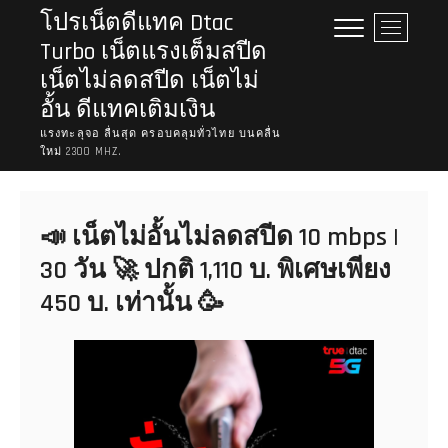
S
โปรเน็ตดีแทค Dtac
M
k
Turbo เน็ตแรงเต็มสปีด
e
i
n
เน็ตไม่ลดสปีด เน็ตไม่
p
u
t
อั้น ดีแทคเติมเงิน
B
o
แรงทะลุจอ ลื่นสุด ครอบคลุมทั่วไทย บนคลื่น
u
c
ใหม่ 2300 MHZ.
t
o
t
n
o
t
n
e
📣 เน็ตไม่อั้นไม่ลดสปีด 10 mbps |
n
30 วัน 🚀 ปกติ 1,110 บ. พิเศษเพียง
t
450 บ. เท่านั้น 🥳