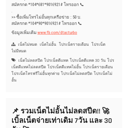
สมัครกด *104*681*9016921# โทรออก 📞
.
>> ซื้อเพิ่มโทรไม่อั้นทุกเครือข่าย :: 50 บ.
สมัครกด *104*90*9016921# โทรออก 📞
ข้อมูลเพิ่มเติม
www.fb.com/dtacturbo
เน็ตไม่หมด
เน็ตไม่อั้น
โปรเน็ตรายเดือน
โปรเน็ต
ไม่มีหมด
เน็ตไม่ลดสปีด
โปรเน็ตดีแทค
โปรเน็ตดีแทค 30 วัน
โปร
เน็ตดีแทคไม่ลดสปีด
โปรเน็ตดีแทคไม่อั้น
โปรเน็ตรายเดือน
โปรเน็ตโทรฟรีไม่อั้นทุกค่าย
โปรเน็ตไม่ลดสปีด
โปรเน็ตไม่
อั้น
📌 รวมเน็ตไม่อั้นไม่ลดสปีด!! 🚀
เบิ้ลเน็ตจ่ายเท่าเดิม 7วัน และ 30