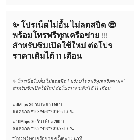
✨ โปรเน็ตไม่อั้น ไม่ลดสปีด 😎
พร้อมโทรฟรีทุกเครือข่าย !!!
สำหรับซิมเปิดใช้ใหม่ ต่อโปร
ราคาเดิมได้ 11 เดือน
✨ โปรเน็ตไม่อั้น ไม่ลดสปีด ? พร้อมโทรฟรีทุกเครือข่าย !!!
สำหรับซิมเปิดใช้ใหม่ ต่อโปรราคาเดิมได้ 11 เดือน
⭐️4Mbps 30 วัน เพียง 150 บ.
สมัครกด *103*450*9016921# 📞
⭐️10Mbps 30 วัน เพียง 200 บ.
สมัครกด *103*410*9016921# 📞
*โทรฟรีทุกเครือข่าย ครั้งละ 15 นาที