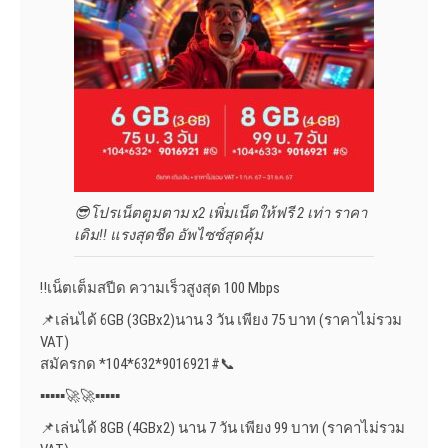
😎โปรเน็ตตูมตาม x2 เพิ่มเน็ตให้ฟรี 2 เท่า ราคา
เดิม!! แรงสุดชีด อัพไซซ์สุดคุ้ม
‼
เน็ตเต็มสปีด ความเร็วสูงสุด 100 Mbps
📌เล่นได้ 6GB (3GBx2)นาน
3 วัน เพียง 75 บาท (ราคาไม่รวม
VAT)
สมัครกด *104*632*9016921#📞
▪
▪
▪
▪
▪🚀🚀
▪
▪
▪
▪
▪
📌เล่นได้ 8GB (4GBx2) นาน 7 วัน เพียง 99 บาท (ราคาไม่รวม