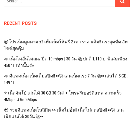
g
e
:
a
a
r
t
RECENT POSTS
c
h
i
…
o
😎โปรเน็ตตูมตาม x2 เพิ่มเน็ตให้ฟรี 2 เท่า ราคาเดิม!! แรงสุดชีด อัพ
ไซซ์สุดคุ้ม
n
📣 เน็ตไม่อั้นไม่ลดสปีด 10 mbps | 30 วัน 🚀 ปกติ 1,110 บ. พิเศษเพียง
450 บ. เท่านั้น 🥳
📣 ดีแทคเน็ต เน็ตเต็มสปีด!! ▪▪🚀 เล่นเน็ตแรง 7 วัน 🚀▪▪ เล่นได้ 5 GB :
149 บ.
⭐ เน็ตจัมโบ้ เล่นได้ 30 GB 30 วัน!! + โทรฟรีเบอร์ดีแทค ความเร็ว
4Mbps และ 2Mbps
😎 รวมดีแทคเน็ตโนลิมิต >> เน็ตไม่อั้น!! เน็ตไม่ลดสปีด!! ▪▪🚀 เล่น
เน็ตแรงได้ 30วัน 🚀▪▪