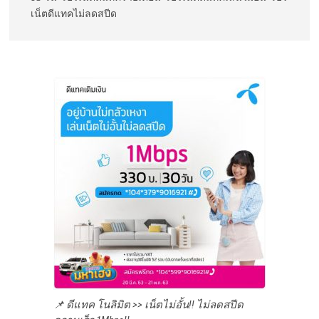
เน็ตดีแทคไม่ลดสปีด
📌 ดีแทค โนลิมิต >> เน็ตไม่อั้น!! ไม่ลดสปีด