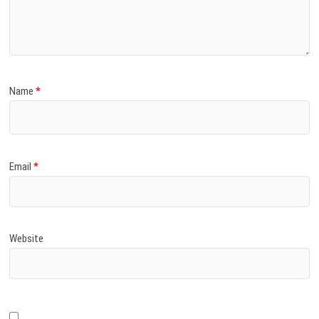
Name
*
Email
*
Website