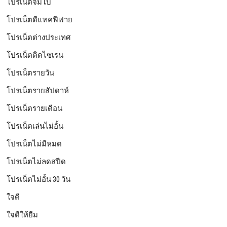
โปรเน็ตจัมโบ้
โปรเน็ตดีแทคฟีฟาย
โปรเน็ตต่างประเทศ
โปรเน็ตติดไซเรน
โปรเน็ตรายวัน
โปรเน็ตรายสัปดาห์
โปรเน็ตรายเดือน
โปรเน็ตเล่นไม่อั้น
โปรเน็ตไม่มีหมด
โปรเน็ตไม่ลดสปีด
โปรเน็ตไม่อั้น 30 วัน
ใจดี
ใจดีให้ยืม