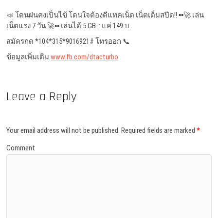
📣 โดนฝนคงเป็นไข้ โดนใจต้องดีแทคเน็ต เน็ตเต็มสปีด!! ▪▪🚀 เล่น
เน็ตแรง 7 วัน 🚀▪▪ เล่นได้ 5 GB :: แค่ 149 บ.
สมัครกด *104*315*9016921# โทรออก 📞
ข้อมูลเพิ่มเติม
www.fb.com/dtacturbo
Leave a Reply
Your email address will not be published.
Required fields are marked
*
Comment