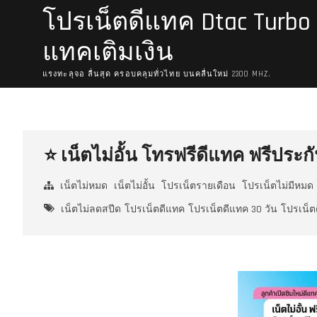
S
โปรเน็ตดีแทค Dtac Turbo เ
k
i
แทคเติมเงิน
p
t
แรงทะลุจอ ลื่นสุด ครอบคลุมทั่วไทย บนคลื่นใหม่ 2300 MHZ.
o
c
o
n
t
⭐ เน็ตไม่อั้น โทรฟรีดีแทค ฟรีประก
e
n
เน็ตไม่หมด
เน็ตไม่อั้น
โปรเน็ตรายเดือน
โปรเน็ตไม่มีหมด
t
เน็ตไม่ลดสปีด
โปรเน็ตดีแทค
โปรเน็ตดีแทค 30 วัน
โปรเน็ต