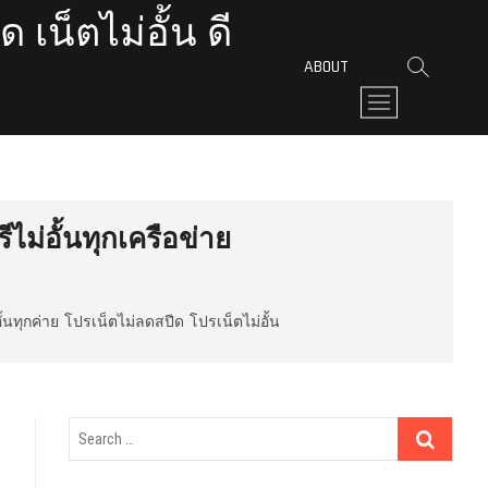
เน็ตไม่อั้น ดี
ABOUT
M
e
n
u
B
u
ไม่อั้นทุกเครือข่าย
t
t
o
n
้นทุกค่าย
โปรเน็ตไม่ลดสปีด
โปรเน็ตไม่อั้น
S
e
a