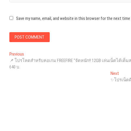
Save my name, email, and website in this browser for the next tim
P
Previous
P
📌 โปรโหดสำหรับคอเกม FREEFIRE “จัดหนัก!! 12GB เล่นเน็ตได้เต็มสปีด” 
r
o
640 บ.
e
s
v
Next
N
i
✨โปรเน็ตดีแ
e
t
o
x
n
u
t
s
p
a
p
o
v
o
s
s
t
i
t
:
g