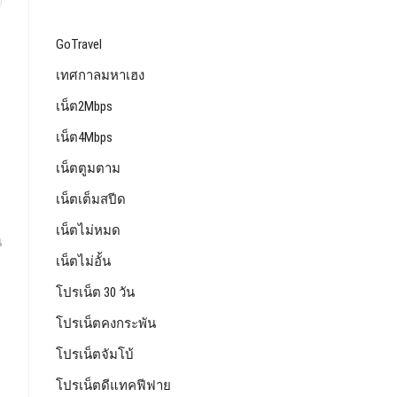
GoTravel
เทศกาลมหาเฮง
เน็ต2Mbps
เน็ต4Mbps
เน็ตตูมตาม
เน็ตเต็มสปีด
เน็ตไม่หมด
น
เน็ตไม่อั้น
โปรเน็ต 30 วัน
โปรเน็ตคงกระพัน
โปรเน็ตจัมโบ้
โปรเน็ตดีแทคฟีฟาย