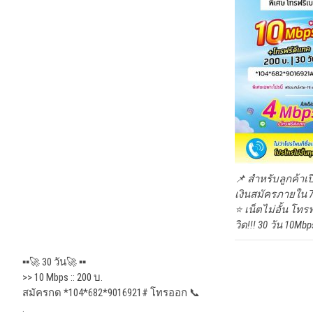
📌 สำหรับลูกค้าเป
เงินสมัครภายใน 7 
⭐ เน็ตไม่อั้น โท
วิด!!! 30 วัน 10Mb
▪▪🚀 30 วัน🚀 ▪▪
>> 10 Mbps :: 200 บ.
สมัครกด *104*682*9016921# โทรออก 📞
.